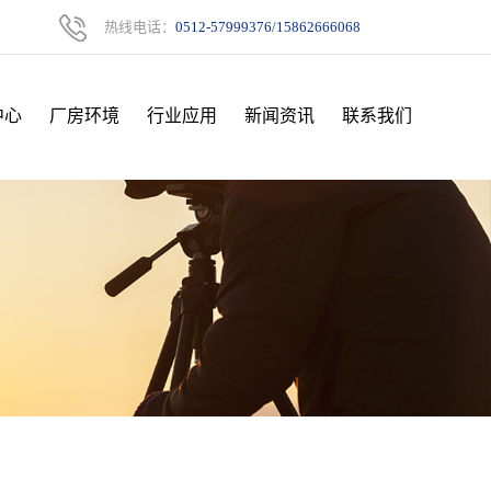
热线电话：
0512-57999376/15862666068
中心
厂房环境
行业应用
新闻资讯
联系我们